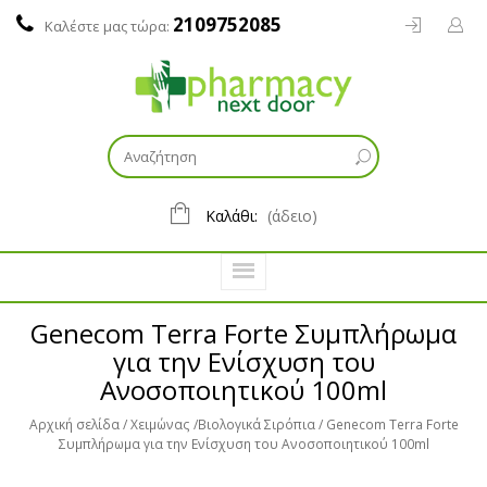
2109752085
Καλέστε μας τώρα:
Καλάθι:
(άδειο)
Genecom Terra Forte Συμπλήρωμα
για την Ενίσχυση του
Ανοσοποιητικού 100ml
Αρχική σελίδα
Χειμώνας
Βιολογικά Σιρόπια
Genecom Terra Forte
Συμπλήρωμα για την Ενίσχυση του Ανοσοποιητικού 100ml