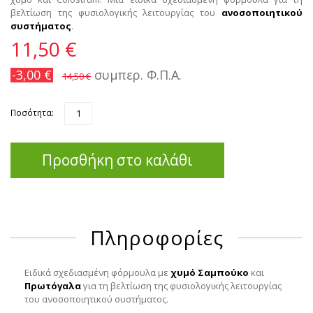
βελτίωση της φυσιολογικής λειτουργίας του
ανοσοποιητικού
συστήματος
.
11,50 €
-3,00 €
συμπερ. Φ.Π.Α.
14,50 €
Ποσότητα:
Προσθήκη στο καλάθι
Πληροφορίες
Ειδικά σχεδιασμένη φόρμουλα με
χυμό Σαμπούκο
και
Πρωτόγαλα
για τη βελτίωση της φυσιολογικής λειτουργίας
του ανοσοποιητικού συστήματος.