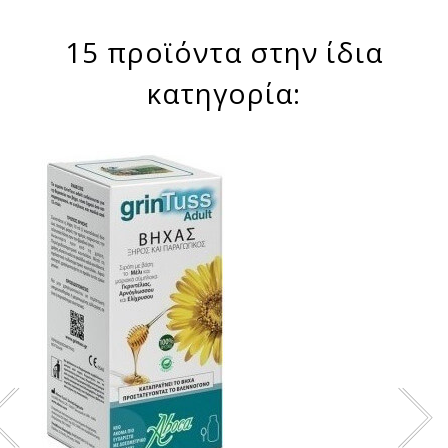
15 προϊόντα στην ίδια
κατηγορία: