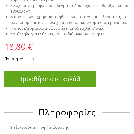
Ενισχυμένη
με φυσικό πλέγμα πολυσακχαρίτη, υδροξυδίνη και
ενοξολόνη.
Μπορεί να χρησιμοποιηθεί ως αυτόνομη θεραπεία, σε
συνδυασμό με ή ως συνέχεια των τοπικών κορτικοστεροειδών.
Η αποτελεσματικότητά του έχει αποδειχθεί κλινικά.
Κατάλληλο για ενήλικες και παιδιά άνω των 3 μηνών.
18,80 €
Ποσότητα:
Προσθήκη στο καλάθι
Πληροφορίες
Υπέρ
-ενυδατική υφή επίδρασης
: