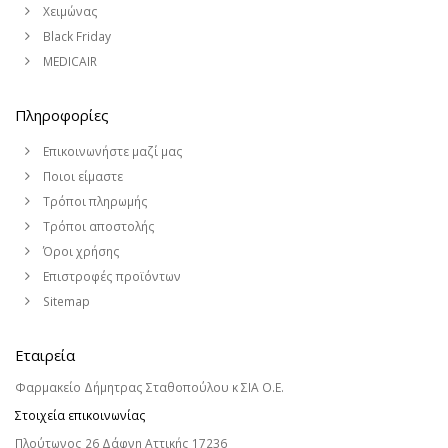
Χειμώνας
Black Friday
MEDICAIR
Πληροφορίες
Επικοινωνήστε μαζί μας
Ποιοι είμαστε
Τρόποι πληρωμής
Τρόποι αποστολής
Όροι χρήσης
Επιστροφές προϊόντων
Sitemap
Εταιρεία
Φαρμακείο Δήμητρας Σταθοπούλου κ ΣΙΑ Ο.Ε.
Στοιχεία επικοινωνίας
Πλούτωνος 26 Δάφνη Αττικής 17236