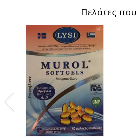
Πελάτες που 