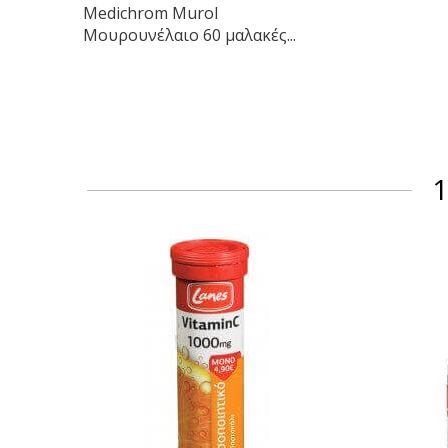
Medichrom Murol
Μουρουνέλαιο 60 μαλακές...
1