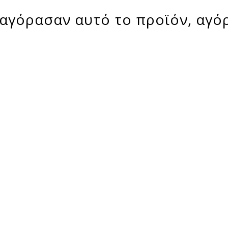
αγόρασαν αυτό το προϊόν, αγό