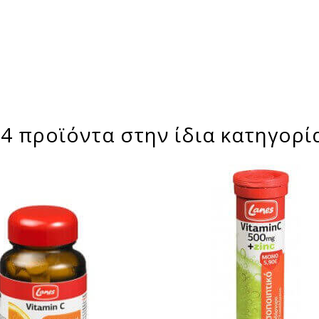
4 προϊόντα στην ίδια κατηγορί