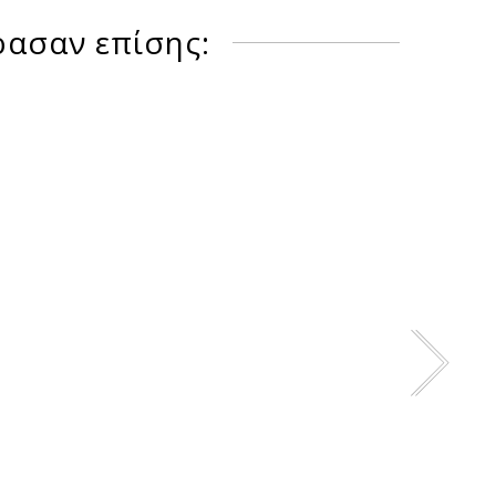
ρασαν επίσης: