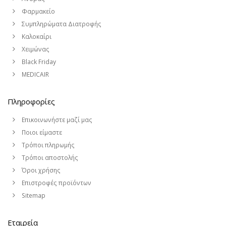
Φαρμακείο
Συμπληρώματα Διατροφής
Καλοκαίρι
Χειμώνας
Black Friday
MEDICAIR
Πληροφορίες
Επικοινωνήστε μαζί μας
Ποιοι είμαστε
Τρόποι πληρωμής
Τρόποι αποστολής
Όροι χρήσης
Επιστροφές προϊόντων
Sitemap
Εταιρεία