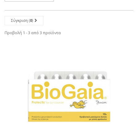
Σύγκριση (
0
)
Προβολή 1 - 3 από 3 προϊόντα