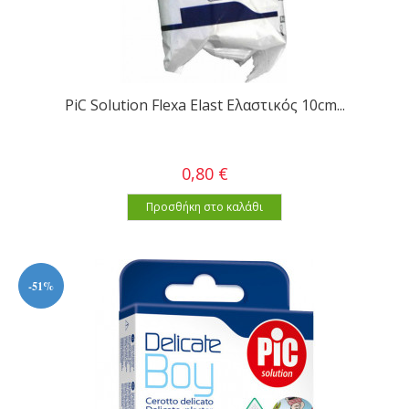
PiC Solution Flexa Elast Ελαστικός 10cm...
0,80 €
Προσθήκη στο καλάθι
-51%