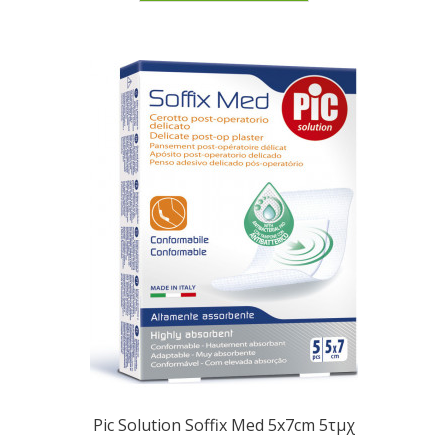
Pic Solution Soffix Med 5x7cm 5τμχ