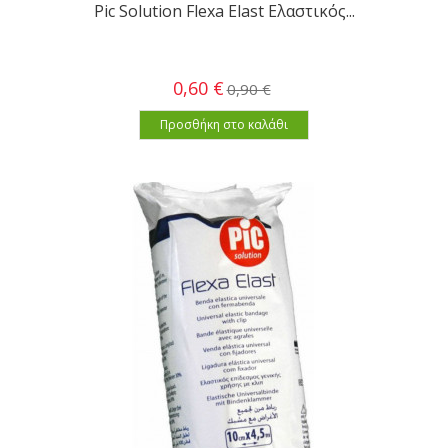
Pic Solution Flexa Elast Ελαστικός...
0,60 €
0,90 €
Προσθήκη στο καλάθι