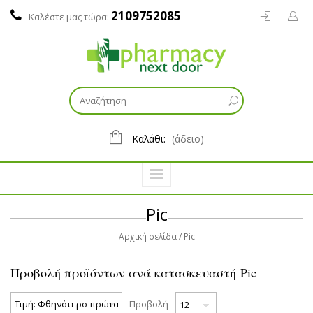
2109752085
Καλέστε μας τώρα:
Καλάθι:
(άδειο)
Pic
Αρχική σελίδα
Pic
Προβολή προϊόντων ανά κατασκευαστή Pic
Προβολή