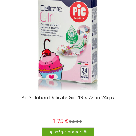
Pic Solution Delicate Girl 19 x 72cm 24τμχ
1,75 €
3,60 €
Προσθήκη στο καλάθι