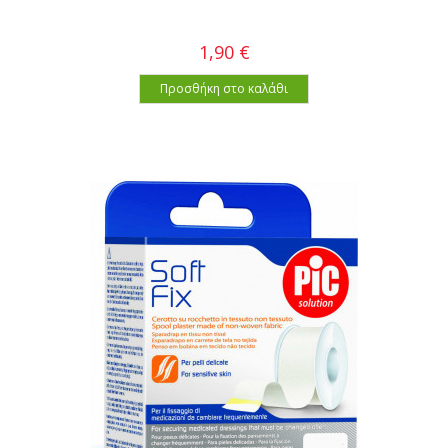
1,90 €
Προσθήκη στο καλάθι