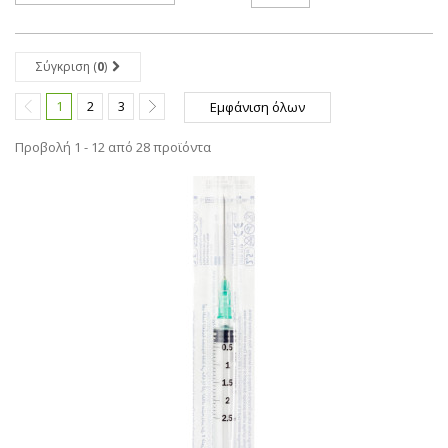
Σύγκριση (
0
)
1
2
3
Εμφάνιση όλων
Προβολή 1 - 12 από 28 προϊόντα