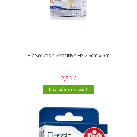
Pic Solution Sensitive Fix 2.5cm x 5m
2,50 €
Προσθήκη στο καλάθι