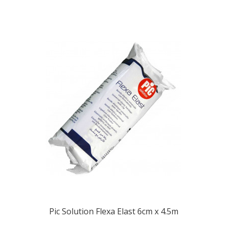
Pic Solution Flexa Elast 6cm x 4.5m