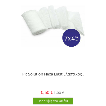
Pic Solution Flexa Elast Ελαστικός...
0,50 €
1,00 €
Προσθήκη στο καλάθι