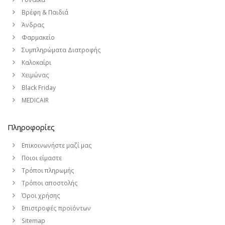
Βρέφη & Παιδιά
Άνδρας
Φαρμακείο
Συμπληρώματα Διατροφής
Καλοκαίρι
Χειμώνας
Black Friday
MEDICAIR
Πληροφορίες
Επικοινωνήστε μαζί μας
Ποιοι είμαστε
Τρόποι πληρωμής
Τρόποι αποστολής
Όροι χρήσης
Επιστροφές προϊόντων
Sitemap