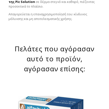
της Pic Solution
σε δέρμα στεγνό και καθαρό, πιέζοντας
προσεκτικά το πλαίσιο.
Απαγορεύεται η επαναχρησιμοποίησή του: κίνδυνος
μόλυνσης και μη αποτελεσματικής χρήσης.
Πελάτες που αγόρασαν
αυτό το προϊόν,
αγόρασαν επίσης: