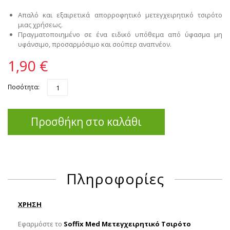
Aπαλό και εξαιρετικά απορροφητικό μετεγχειρητικό τσιρότο
μιας χρήσεως.
Πραγματοποιημένο σε ένα ειδικό υπόθεμα από ύφασμα μη
υφάνσιμο, προσαρμόσιμο και σούπερ αναπνέον.
1,90 €
Ποσότητα:
Προσθήκη στο καλάθι
Πληροφορίες
ΧΡΗΣΗ
Εφαρμόστε το
Soffix Med Μετεγχειρητικό Τσιρότο