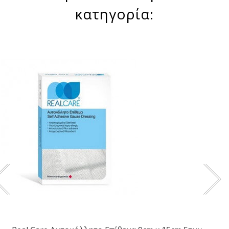
κατηγορία: