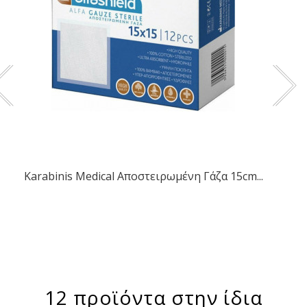
Karabinis Medical Αποστειρωμένη Γάζα 15cm...
12 προϊόντα στην ίδια