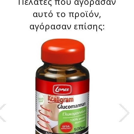
Πελάτες που αγόρασαν
αυτό το προϊόν,
αγόρασαν επίσης: