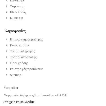
Καλοκαίρι
Χειμώνας
Black Friday
MEDICAIR
Πληροφορίες
Επικοινωνήστε μαζί μας
Ποιοι είμαστε
Τρόποι πληρωμής
Τρόποι αποστολής
Όροι χρήσης
Επιστροφές προϊόντων
Sitemap
Εταιρεία
Φαρμακείο Δήμητρας Σταθοπούλου κ ΣΙΑ Ο.Ε.
Στοιχεία επικοινωνίας