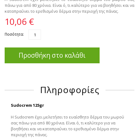
πάνω για από 80 χρόνια. Είναι ό, τι καλύτερο για να βοηθήσει και να
καταπραΰνει το ερεθισμένο δέρμα στην περιοχή της πάνας.
10,06 €
Ποσότητα:
Προσθήκη στο καλάθι
Πληροφορίες
Sudocrem 125gr
Η Sudocrem έχει μελετήσει το ευαίσθητο δέρμα του μωρού
σας πάνω για από 80 χρόνια. Είναι ό, τι καλύτερο για να
βοηθήσει και να καταπραΰνει το ερεθισμένο δέρμα στην
περιοχή της πάνας.