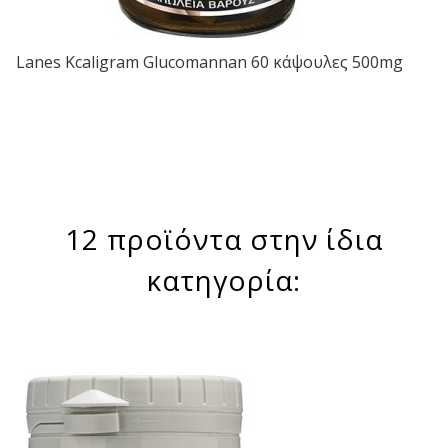
Lanes Kcaligram Glucomannan 60 κάψουλες 500mg
12 προϊόντα στην ίδια
κατηγορία: