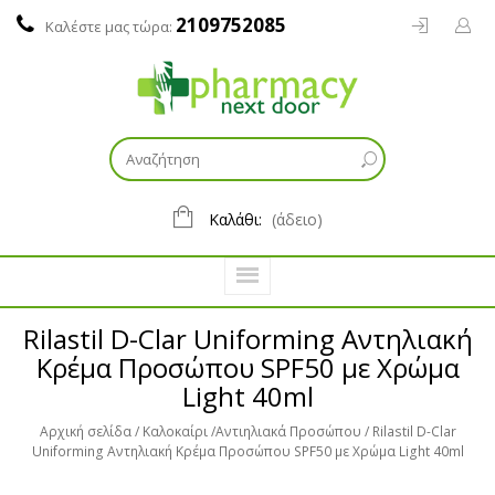
2109752085
Καλέστε μας τώρα:
Καλάθι:
(άδειο)
Rilastil D-Clar Uniforming Αντηλιακή
Κρέμα Προσώπου SPF50 με Χρώμα
Light 40ml
Αρχική σελίδα
Καλοκαίρι
Αντιηλιακά Προσώπου
Rilastil D-Clar
Uniforming Αντηλιακή Κρέμα Προσώπου SPF50 με Χρώμα Light 40ml