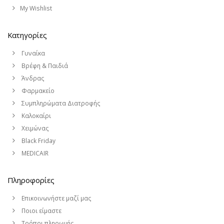
My Wishlist
Κατηγορίες
Γυναίκα
Βρέφη & Παιδιά
Άνδρας
Φαρμακείο
Συμπληρώματα Διατροφής
Καλοκαίρι
Χειμώνας
Black Friday
MEDICAIR
Πληροφορίες
Επικοινωνήστε μαζί μας
Ποιοι είμαστε
Τρόποι πληρωμής