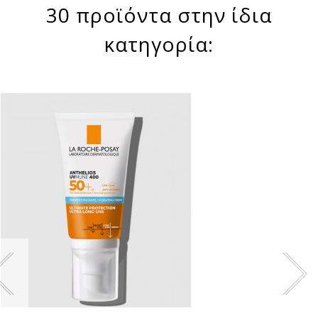
30 προϊόντα στην ίδια
κατηγορία: