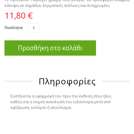
κάλυψη σε σημάδια, δερματικές ατέλειες και δυσχρωμίες.
11,80 €
Ποσότητα:
Προσθήκη στο καλάθι
Πληροφορίες
Συστήνεται η εφαρμογή του πριν την έκθεση στον ήλιο,
καθώς και η συχνή ανανέωσή του ειδικότερα μετά από
εφίδρωση, κολύμπι ή σκούπισμα.