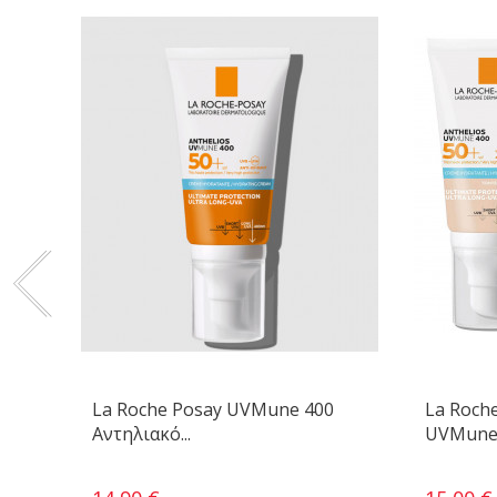
La Roche Posay UVMune 400
La Roche
Αντηλιακό...
UVMune 