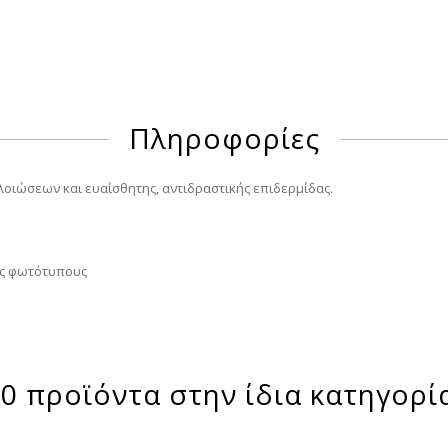
Πληροφορίες
οιώσεων και ευαίσθητης, αντιδραστικής επιδερμίδας.
υς φωτότυπους
0 προϊόντα στην ίδια κατηγορί