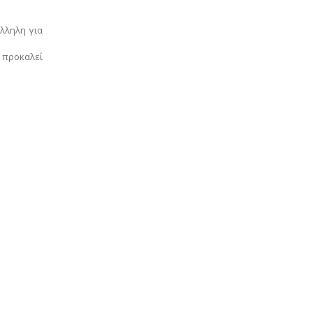
λληλη για
προκαλεί