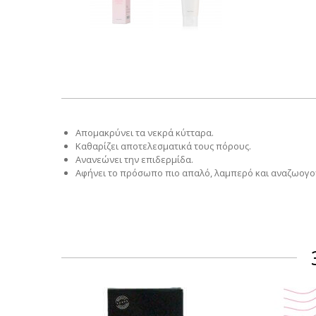
Απομακρύνει τα νεκρά κύτταρα.
Καθαρίζει αποτελεσματικά τους πόρους.
Ανανεώνει την επιδερμίδα.
Αφήνει το πρόσωπο πιο απαλό, λαμπερό και αναζωογο