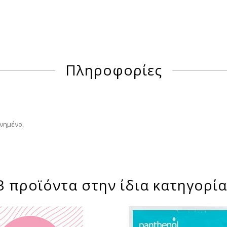
Πληροφορίες
νημένο.
3 προϊόντα στην ίδια κατηγορία