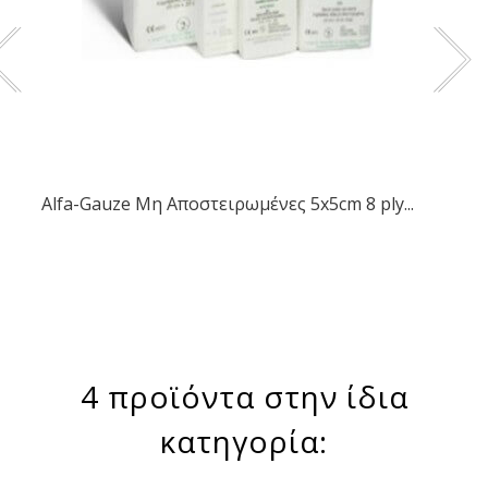
Alfa-Gauze Μη Αποστειρωμένες 5x5cm 8 ply...
4 προϊόντα στην ίδια
κατηγορία: