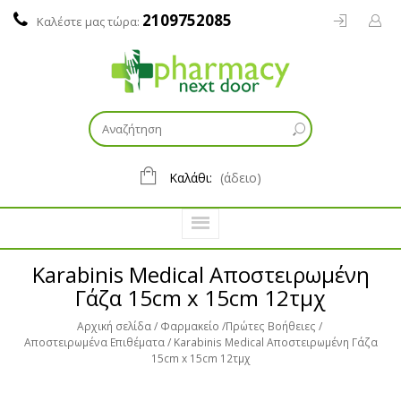
2109752085
Καλέστε μας τώρα:
Καλάθι:
(άδειο)
Karabinis Medical Αποστειρωμένη
Γάζα 15cm x 15cm 12τμχ
Αρχική σελίδα
Φαρμακείο
Πρώτες Βοήθειες
Αποστειρωμένα Επιθέματα
Karabinis Medical Αποστειρωμένη Γάζα
15cm x 15cm 12τμχ