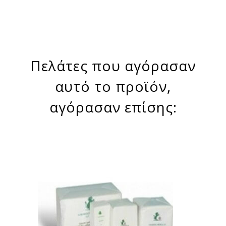
Πελάτες που αγόρασαν
αυτό το προϊόν,
αγόρασαν επίσης: