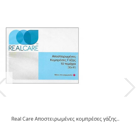
Real Care Αποστειρωμένες κομπρέσες γάζης...