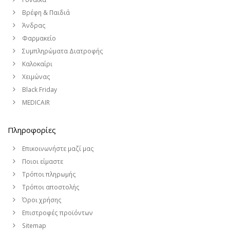
Βρέφη & Παιδιά
Άνδρας
Φαρμακείο
Συμπληρώματα Διατροφής
Καλοκαίρι
Χειμώνας
Black Friday
MEDICAIR
Πληροφορίες
Επικοινωνήστε μαζί μας
Ποιοι είμαστε
Τρόποι πληρωμής
Τρόποι αποστολής
Όροι χρήσης
Επιστροφές προϊόντων
Sitemap