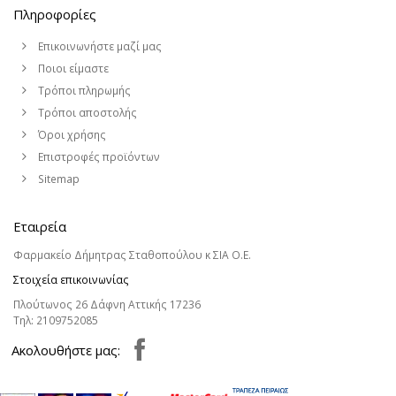
Πληροφορίες
Επικοινωνήστε μαζί μας
Ποιοι είμαστε
Τρόποι πληρωμής
Τρόποι αποστολής
Όροι χρήσης
Επιστροφές προϊόντων
Sitemap
Εταιρεία
Φαρμακείο Δήμητρας Σταθοπούλου κ ΣΙΑ Ο.Ε.
Στοιχεία επικοινωνίας
Πλούτωνος 26 Δάφνη Αττικής 17236
Τηλ:
2109752085
Aκολουθήστε μας: