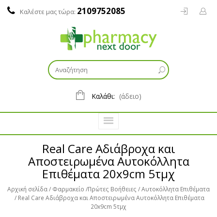
2109752085
Καλέστε μας τώρα:
Καλάθι:
(άδειο)
Real Care Aδιάβροχα και
Αποστειρωμένα Αυτοκόλλητα
Επιθέματα 20x9cm 5τμχ
Αρχική σελίδα
Φαρμακείο
Πρώτες Βοήθειες
Αυτοκόλλητα Επιθέματα
Real Care Aδιάβροχα και Αποστειρωμένα Αυτοκόλλητα Επιθέματα
20x9cm 5τμχ