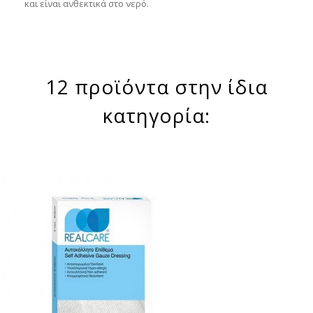
και είναι ανθεκτικά στο νερό.
12 προϊόντα στην ίδια
κατηγορία: