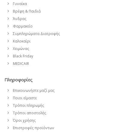
Γυναίκα
Βρέφη & Παιδιά
Άνδρας
Φαρμακείο
Συμπληρώματα Διατροφής
Καλοκαίρι
Χειμώνας
Black Friday
MEDICAIR
Πληροφορίες
Επικοινωνήστε μαζί μας
Ποιοι είμαστε
Τρόποι πληρωμής
Τρόποι αποστολής
Όροι χρήσης
Επιστροφές προϊόντων