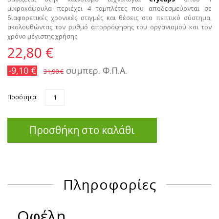
μικροκάψουλα περιέχει 4 ταμπλέτες που αποδεσμεύονται σε
διαφορετικές χρονικές στιγμές και θέσεις στο πεπτικό σύστημα,
ακολουθώντας τον ρυθμό απορρόφησης του οργανισμού και τον
χρόνο μέγιστης χρήσης.
22,80 €
-9,10 €
συμπερ. Φ.Π.Α.
31,90 €
Ποσότητα:
Προσθήκη στο καλάθι
Πληροφορίες
Οφέλη