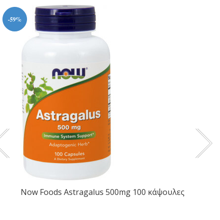
-59%
Now Foods Astragalus 500mg 100 κάψουλες