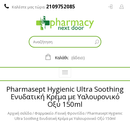
2109752085
Καλέστε μας τώρα:
Καλάθι:
(άδειο)
Pharmasept Hygienic Ultra Soothing
Ενυδατική Κρέμα με Υαλουρονικό
Οξύ 150ml
Αρχική σελίδα
Φαρμακείο
Γενική Φροντίδα
Pharmasept Hygienic
Ultra Soothing Ενυδατική Κρέμα με Υαλουρονικό Οξύ 150ml