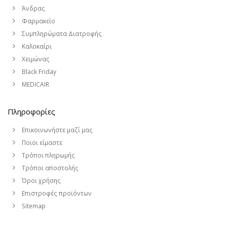
Άνδρας
Φαρμακείο
Συμπληρώματα Διατροφής
Καλοκαίρι
Χειμώνας
Black Friday
MEDICAIR
Πληροφορίες
Επικοινωνήστε μαζί μας
Ποιοι είμαστε
Τρόποι πληρωμής
Τρόποι αποστολής
Όροι χρήσης
Επιστροφές προϊόντων
Sitemap