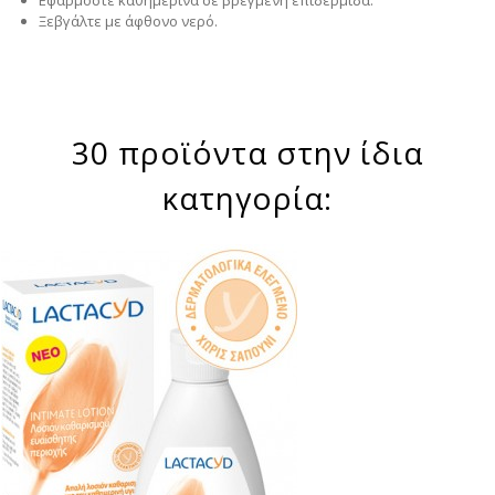
Ξεβγάλτε με άφθονο νερό.
30 προϊόντα στην ίδια
κατηγορία: