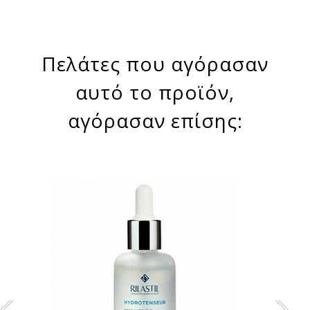
Πελάτες που αγόρασαν
αυτό το προϊόν,
αγόρασαν επίσης: