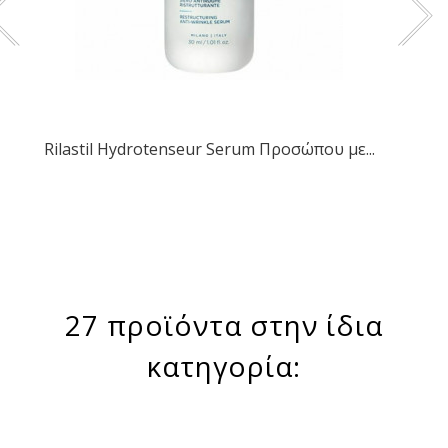
Rilastil Hydrotenseur Serum Προσώπου με...
27 προϊόντα στην ίδια
κατηγορία: