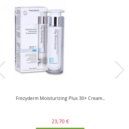
Frezyderm Moisturizing Plus 30+ Cream...
23,70 €