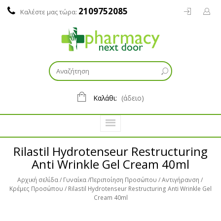
2109752085
Καλέστε μας τώρα:
Καλάθι:
(άδειο)
Rilastil Hydrotenseur Restructuring
Anti Wrinkle Gel Cream 40ml
Αρχική σελίδα
Γυναίκα
Περιποίηση Προσώπου
Αντιγήρανση
Κρέμες Προσώπου
Rilastil Hydrotenseur Restructuring Anti Wrinkle Gel
Cream 40ml