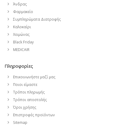
Άνδρας
Φαρμακείο
Συμπληρώματα Διατροφής
Καλοκαίρι
Χειμώνας
Black Friday
MEDICAIR
Πληροφορίες
Επικοινωνήστε μαζί μας
Ποιοι είμαστε
Τρόποι πληρωμής
Τρόποι αποστολής
Όροι χρήσης
Επιστροφές προϊόντων
Sitemap