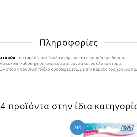
Πληροφορίες
ουτσούκ
που ταιριάζουν εύκολα ανάμεσα στα περισσότερα δόντια.
για εύκολη καθοδήγηση ανάμεσα στα δόντια και σε όλο το στόμα.
ν όπου η οδοντική πλάκα συσσωρεύεται με την πάροδο του χρόνου και ο
4 προϊόντα στην ίδια κατηγορί
-31%