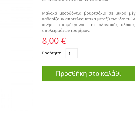
Μαλακά μεσοδόντια βουρτσάκια σε μικρό μέ
καθαρίζουν αποτελεσματικά μεταξύ των δοντιών 
κινήσει απομάκρυνση της οδοντικής πλάκας
υπολειμμάτων τροφίμων.
8,00 €
Ποσότητα:
Προσθήκη στο καλάθι