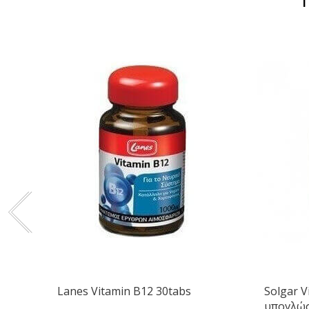
Lanes Vitamin B12 30tabs
Solgar V
υπογλώσσ