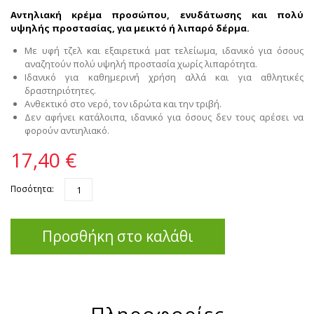
Αντηλιακή κρέμα προσώπου, ενυδάτωσης και πολύ
υψηλής προστασίας, για μεικτό ή λιπαρό δέρμα.
Με υφή τζελ και εξαιρετικά ματ τελείωμα, ιδανικό για όσους
αναζητούν πολύ υψηλή προστασία χωρίς λιπαρότητα.
Ιδανικό για καθημερινή χρήση αλλά και για αθλητικές
δραστηριότητες.
Ανθεκτικό στο νερό, τον ιδρώτα και την τριβή.
Δεν αφήνει κατάλοιπα, ιδανικό για όσους δεν τους αρέσει να
φορούν αντιηλιακό.
17,40 €
Ποσότητα:
Προσθήκη στο καλάθι