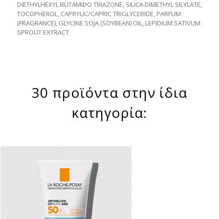
DIETHYLHEXYL BUTAMIDO TRIAZONE, SILICA DIMETHYL SILYLATE,
TOCOPHEROL, CAPRYLIC/CAPRIC TRIGLYCERIDE, PARFUM
(FRAGRANCE), GLYCINE SOJA (SOYBEAN) OIL, LEPIDIUM SATIVUM
SPROUT EXTRACT
30 προϊόντα στην ίδια
κατηγορία: