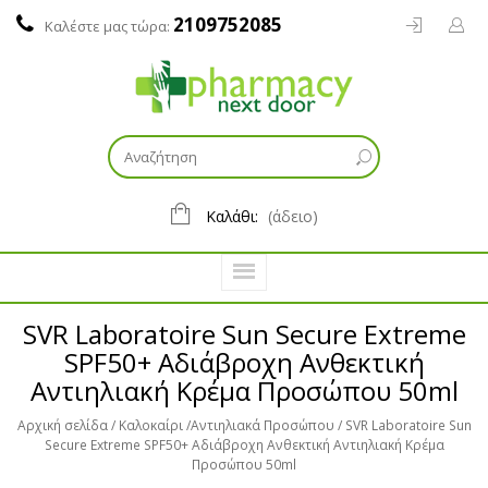
2109752085
Καλέστε μας τώρα:
Καλάθι:
(άδειο)
SVR Laboratoire Sun Secure Extreme
SPF50+ Αδιάβροχη Ανθεκτική
Αντιηλιακή Κρέμα Προσώπου 50ml
Αρχική σελίδα
Καλοκαίρι
Αντιηλιακά Προσώπου
SVR Laboratoire Sun
Secure Extreme SPF50+ Αδιάβροχη Ανθεκτική Αντιηλιακή Κρέμα
Προσώπου 50ml