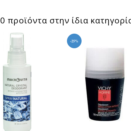
0 προϊόντα στην ίδια κατηγορί
-25%