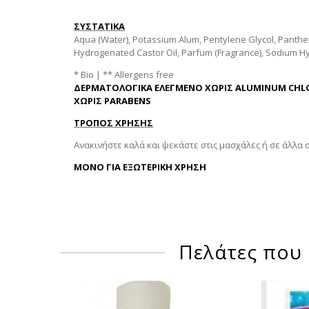
ΣΥΣΤΑΤΙΚΑ
Aqua (Water), Potassium Alum, Pentylene Glycol, Pantheno
Hydrogenated Castor Oil, Parfum (Fragrance), Sodium Hy
* Bio | ** Allergens free
ΔΕΡΜΑΤΟΛΟΓΙΚΑ ΕΛΕΓΜΕΝΟ
ΧΩΡΙΣ ALUMINUM CH
ΧΩΡΙΣ PARABENS
ΤΡΟΠΟΣ ΧΡΗΣΗΣ
Ανακινήστε καλά και ψεκάστε στις μασχάλες ή σε άλλα
ΜΟΝΟ ΓΙΑ ΕΞΩΤΕΡΙΚΗ ΧΡΗΣΗ
Πελάτες που 