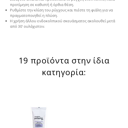
προτίμηση σε καθιστή ή όρθια θέση.
Ρυθμίστε την κλίση του ρύγχους και πιέστε τη φιάλη για να
πραγματοποιηθεί η πλύση.
Η χρήση άλλου ενδοκολπικού σκευάσματος ακολουθεί μετά
από 30' ουλάχιστον.
19 προϊόντα στην ίδια
κατηγορία: