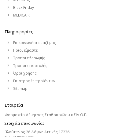
Black Friday
MEDICAIR
Πληροφορίες
Επικοινωνήστε μαζί μας
Ποιοι είμαστε
Τρόποι πληρωμής
Τρόποι αποστολής
Όροι χρήσης
Επιστροφές προϊόντων
Sitemap
Εταιρεία
Φαρμακείο Δήμητρας Σταθοπούλου κ ΣΙΑ Ο.Ε.
Στοιχεία επικοινωνίας
Πλούτωνος 26 Δάφνη Αττικής 17236