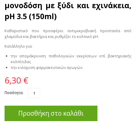
μονοδόση με ξύδι και εχινάκεια,
pH 3.5 (150ml)
Καθαριστικό που προσφέρει αντιμικροβιακή προστασία από
χλαμύδια και βακτήρια και ρυθμίζει το κολπικό pH.
Κατάλληλο για:
την απομάκρυνση παθολογικών εκκρίσεων επί βακτηριακής
κολπίτιδας
την ενίσχυση φαρμακευτικών αγωγών.
6,30 €
Ποσότητα:
Προσθήκη στο καλάθι