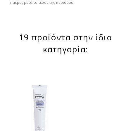
ημέρες μετά το τέλος της περιόδου.
19 προϊόντα στην ίδια
κατηγορία: