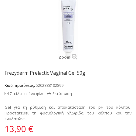
Zoom
Frezyderm Prelactic Vaginal Gel 50g
Κωδ. προϊόντος:
5202888102899
Στείλτε σ' ένα φίλο
Εκτύπωση
Gel για τη ρύθμιση και αποκατάσταση του pH του κόλπου.
Προστατεύει τη φυσιολογική χλωρίδα του κόλπου και την
ενυδατώνει.
13,90 €