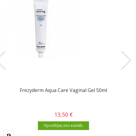
Frezyderm Aqua Care Vaginal Gel 50ml
13,50 €
Προσθήκη στο καλάθι