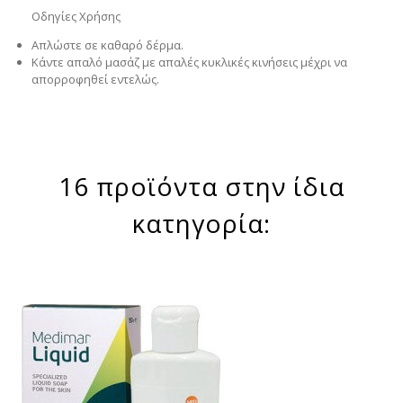
Οδηγίες Χρήσης
Απλώστε σε καθαρό δέρμα.
Κάντε απαλό μασάζ με απαλές κυκλικές κινήσεις μέχρι να
απορροφηθεί εντελώς.
16 προϊόντα στην ίδια
κατηγορία: