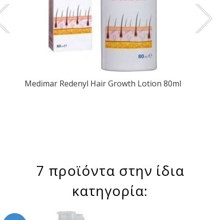
Medimar Redenyl Hair Growth Lotion 80ml
7 προϊόντα στην ίδια
κατηγορία: