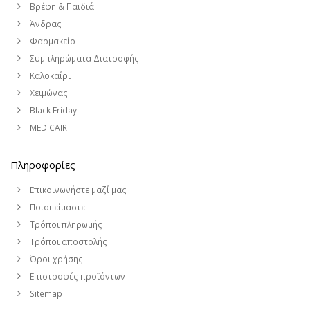
Βρέφη & Παιδιά
Άνδρας
Φαρμακείο
Συμπληρώματα Διατροφής
Καλοκαίρι
Χειμώνας
Black Friday
MEDICAIR
Πληροφορίες
Επικοινωνήστε μαζί μας
Ποιοι είμαστε
Τρόποι πληρωμής
Τρόποι αποστολής
Όροι χρήσης
Επιστροφές προϊόντων
Sitemap