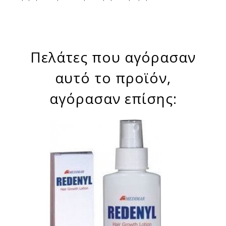
Πελάτες που αγόρασαν
αυτό το προϊόν,
αγόρασαν επίσης: