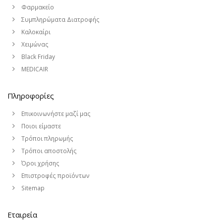
Φαρμακείο
Συμπληρώματα Διατροφής
Καλοκαίρι
Χειμώνας
Black Friday
MEDICAIR
Πληροφορίες
Επικοινωνήστε μαζί μας
Ποιοι είμαστε
Τρόποι πληρωμής
Τρόποι αποστολής
Όροι χρήσης
Επιστροφές προϊόντων
Sitemap
Εταιρεία