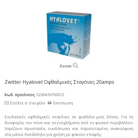
Zoom
Zwitter Hyalovet Οφθαλμικές Σταγόνες 20amps
Κωδ. προϊόντος:
5200416700012
Στείλτε σ' ένα φίλο
Εκτύπωση
Ενυδατικές οφθαλμικές σταγόνες σε φιαλίδια μιας δόσης. Για τη
δυσφορία, τον πόνο και τα ενοχλήματα από το φυσικό περιβάλλον.
Χαρίζουν προστασία, ενυδάτωση και παρατεταμένη ανακούφιση
στα μάτια. Κατάλληλο για χρήση με φακούς επαφής.