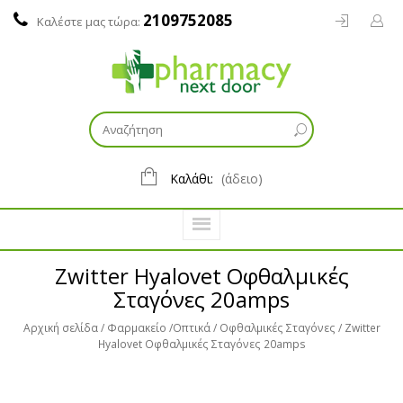
2109752085
Καλέστε μας τώρα:
Καλάθι:
(άδειο)
Zwitter Hyalovet Οφθαλμικές
Σταγόνες 20amps
Αρχική σελίδα
Φαρμακείο
Οπτικά
Οφθαλμικές Σταγόνες
Zwitter
Hyalovet Οφθαλμικές Σταγόνες 20amps