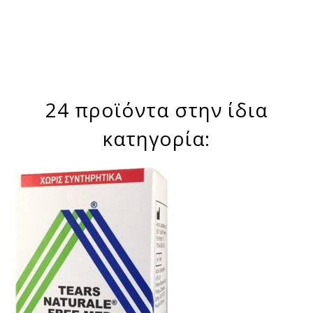
24 προϊόντα στην ίδια
κατηγορία: