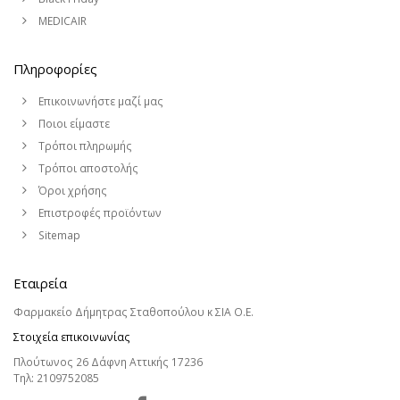
MEDICAIR
Πληροφορίες
Επικοινωνήστε μαζί μας
Ποιοι είμαστε
Τρόποι πληρωμής
Τρόποι αποστολής
Όροι χρήσης
Επιστροφές προϊόντων
Sitemap
Εταιρεία
Φαρμακείο Δήμητρας Σταθοπούλου κ ΣΙΑ Ο.Ε.
Στοιχεία επικοινωνίας
Πλούτωνος 26 Δάφνη Αττικής 17236
Τηλ:
2109752085