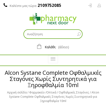
2109752085
Καλέστε μας τώρα:
Καλάθι:
(άδειο)
Alcon Systane Complete Οφθαλμικές
Σταγόνες Χωρίς Συντηρητικά για
Ξηροφθαλμία 10ml
Αρχική σελίδα
Φαρμακείο
Οπτικά
Οφθαλμικές Σταγόνες
Alcon
Systane Complete Οφθαλμικές Σταγόνες Χωρίς Συντηρητικά για
Ξηροφθαλμία 10ml