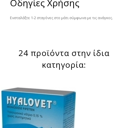
Οδηγίες Χρήσης
Ενσταλάξτε 1-2 σταγόνες στο μάτι σύμφωνα με τις ανάγκες.
24 προϊόντα στην ίδια
κατηγορία: