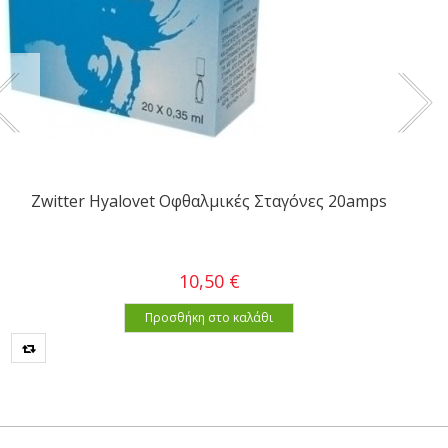
Zwitter Hyalovet Οφθαλμικές Σταγόνες 20amps
10,50 €
Προσθήκη στο καλάθι