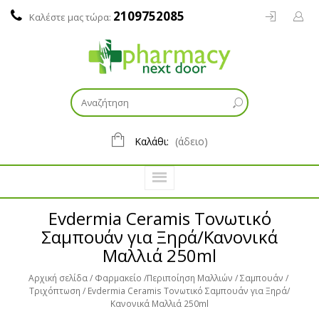
2109752085
Καλέστε μας τώρα:
Καλάθι:
(άδειο)
Evdermia Ceramis Τονωτικό
Σαμπουάν για Ξηρά/Κανονικά
Μαλλιά 250ml
Αρχική σελίδα
Φαρμακείο
Περιποίηση Μαλλιών
Σαμπουάν
Τριχόπτωση
Evdermia Ceramis Τονωτικό Σαμπουάν για Ξηρά/
Κανονικά Μαλλιά 250ml