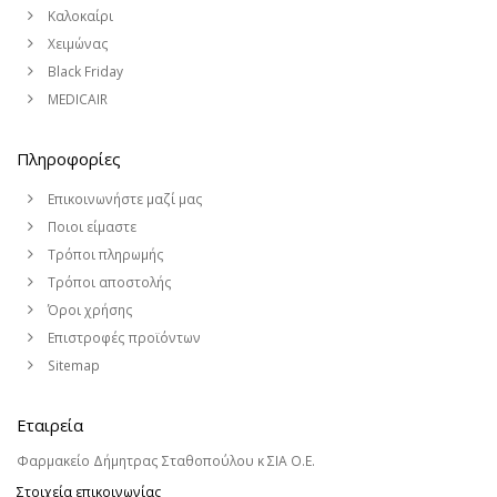
Καλοκαίρι
Χειμώνας
Black Friday
MEDICAIR
Πληροφορίες
Επικοινωνήστε μαζί μας
Ποιοι είμαστε
Τρόποι πληρωμής
Τρόποι αποστολής
Όροι χρήσης
Επιστροφές προϊόντων
Sitemap
Εταιρεία
Φαρμακείο Δήμητρας Σταθοπούλου κ ΣΙΑ Ο.Ε.
Στοιχεία επικοινωνίας