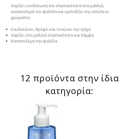
Χαρίζει ενυδάτωση και ελαστικότητα στα μαλλιά,
καταπολεμά την ψαλίδα και εμποδίζει την απώλεια
χρώματος.
Ενυδατώνει, θρέφει και τονώνει την τρίχα.
Χαρίζει στα μαλλιά ελαστικότητα και λάμψη.
Καταπολέμα την ψαλίδα.
12 προϊόντα στην ίδια
κατηγορία: