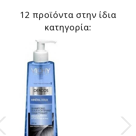
12 προϊόντα στην ίδια
κατηγορία: