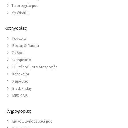
Τα στοιχεία μου
My Wishlist
Κατηγορίες
Γυναίκα
Βρέφη & Παιδιά
Άνδρας
Φαρμακείο
Συμπληρώματα Διατροφής
Καλοκαίρι
Χειμώνας
Black Friday
MEDICAIR
Πληροφορίες
Επικοινωνήστε μαζί μας