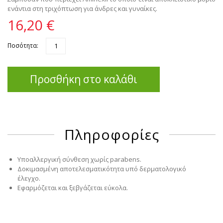
ενάντια στη τριχόπτωση για άνδρες και γυναίκες.
16,20 €
Ποσότητα:
Προσθήκη στο καλάθι
Πληροφορίες
Υποαλλεργική σύνθεση χωρίς parabens.
Δοκιμασμένη αποτελεσματικότητα υπό δερματολογικό
έλεγχο.
Εφαρμόζεται και ξεβγάζεται εύκολα.