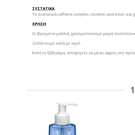
ΣΥΣΤΑΤΙΚΑ
Τα συστατικά caffeine complex, nicotinic acid ester, κ
ΧΡΗΣΗ
Σε βρεγμένα μαλλιά, χρησιμοποιούμε μικρή ποσότητα 
Ξεπλένουμε καλά με νερό.
Κατά το ξέβγαλμα, αποφύγετε να μένει αφρός στο πρόσ
1