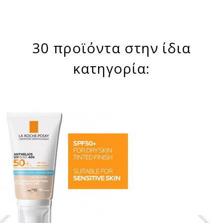
30 προϊόντα στην ίδια
κατηγορία: