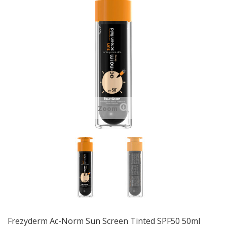
Zoom
Frezyderm Ac-Norm Sun Screen Tinted SPF50 50ml