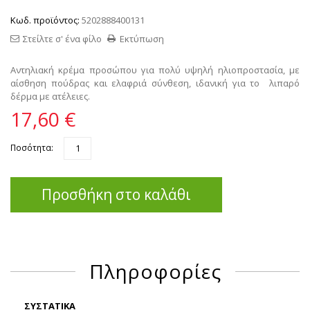
Κωδ. προϊόντος:
5202888400131
Στείλτε σ' ένα φίλο
Εκτύπωση
Αντηλιακή κρέμα προσώπου για πολύ υψηλή ηλιοπροστασία, με
αίσθηση πούδρας και ελαφριά σύνθεση, ιδανική για το λιπαρό
δέρμα με ατέλειες.
17,60 €
Ποσότητα:
Προσθήκη στο καλάθι
Πληροφορίες
ΣΥΣΤΑΤΙΚΑ